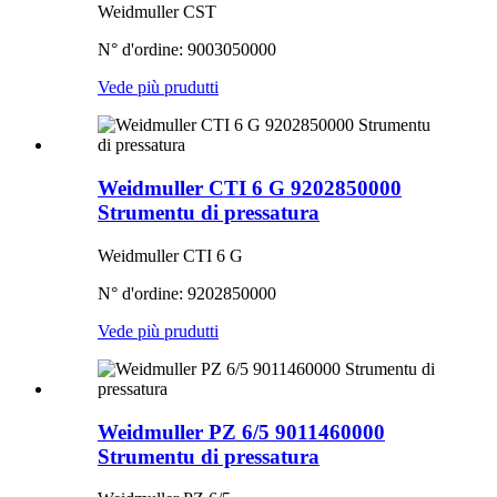
Weidmuller CST
N° d'ordine: 9003050000
Vede più prudutti
Weidmuller CTI 6 G 9202850000
Strumentu di pressatura
Weidmuller CTI 6 G
N° d'ordine: 9202850000
Vede più prudutti
Weidmuller PZ 6/5 9011460000
Strumentu di pressatura