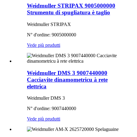
Weidmuller STRIPAX 9005000000
Strumentu di spugliatura è taglio
Weidmuller STRIPAX
N° d'ordine: 9005000000
Vede più prudutti
Weidmuller DMS 3 9007440000
Cacciavite dinamometricu à rete
elettrica
Weidmuller DMS 3
N° d'ordine: 9007440000
Vede più prudutti