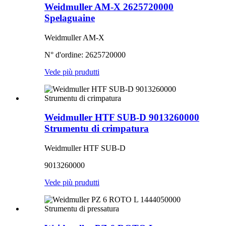
Weidmuller AM-X 2625720000
Spelaguaine
Weidmuller AM-X
N° d'ordine: 2625720000
Vede più prudutti
Weidmuller HTF SUB-D 9013260000
Strumentu di crimpatura
Weidmuller HTF SUB-D
9013260000
Vede più prudutti