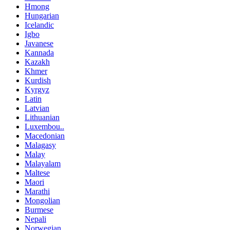
Hmong
Hungarian
Icelandic
Igbo
Javanese
Kannada
Kazakh
Khmer
Kurdish
Kyrgyz
Latin
Latvian
Lithuanian
Luxembou..
Macedonian
Malagasy
Malay
Malayalam
Maltese
Maori
Marathi
Mongolian
Burmese
Nepali
Norwegian