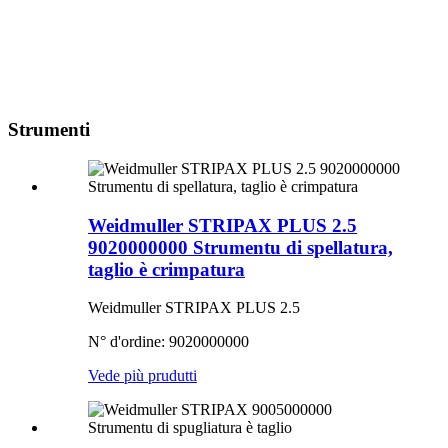
Strumenti
Weidmuller STRIPAX PLUS 2.5
9020000000 Strumentu di spellatura,
taglio è crimpatura
Weidmuller STRIPAX PLUS 2.5
N° d'ordine: 9020000000
Vede più prudutti