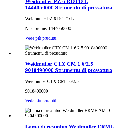
Weidmuller PZ 6 ROTO L
1444050000 Strumentu di pressatura
Weidmuller PZ 6 ROTO L
N° d'ordine: 1444050000
Vede più prudutti
Weidmuller CTX CM 1.6/2.5
9018490000 Strumentu di pressatura
Weidmuller CTX CM 1.6/2.5
9018490000
Vede più prudutti
Lama di ricambio Weidmuller ERME